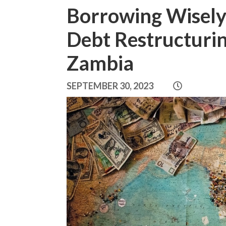
Borrowing Wisely:
Debt Restructurin
Zambia
SEPTEMBER 30, 2023