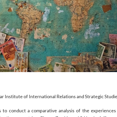
 Institute of International Relations and Strategic Studie
is to conduct a comparative analysis of the experiences