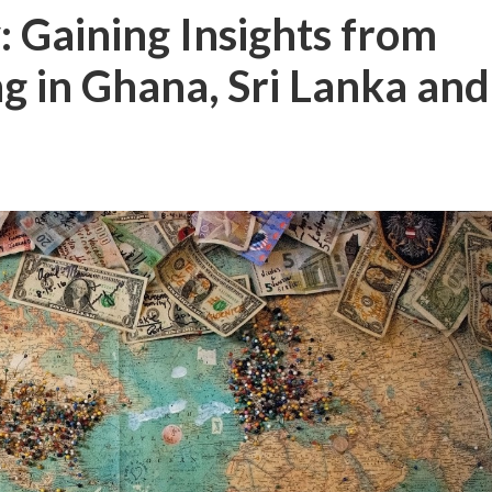
 Gaining Insights from
g in Ghana, Sri Lanka and