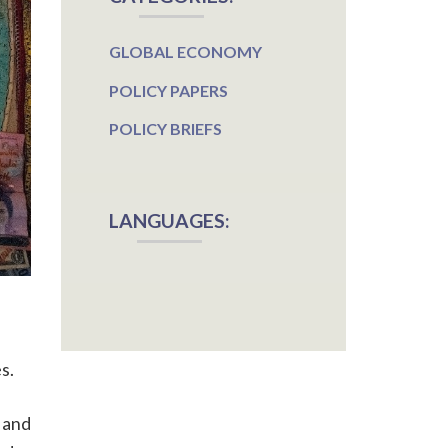
GLOBAL ECONOMY
POLICY PAPERS
POLICY BRIEFS
LANGUAGES:
s.
 and