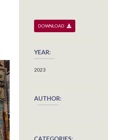
DOWNLOAD
YEAR:
2023
AUTHOR:
CATEGORIES: